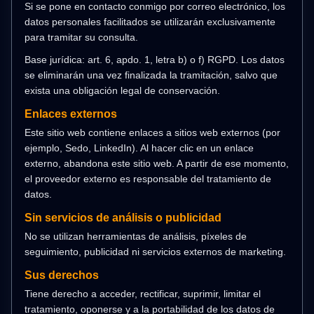
Si se pone en contacto conmigo por correo electrónico, los
datos personales facilitados se utilizarán exclusivamente
para tramitar su consulta.
Base jurídica: art. 6, apdo. 1, letra b) o f) RGPD. Los datos
se eliminarán una vez finalizada la tramitación, salvo que
exista una obligación legal de conservación.
Enlaces externos
Este sitio web contiene enlaces a sitios web externos (por
ejemplo, Sedo, LinkedIn). Al hacer clic en un enlace
externo, abandona este sitio web. A partir de ese momento,
el proveedor externo es responsable del tratamiento de
datos.
Sin servicios de análisis o publicidad
No se utilizan herramientas de análisis, píxeles de
seguimiento, publicidad ni servicios externos de marketing.
Sus derechos
Tiene derecho a acceder, rectificar, suprimir, limitar el
tratamiento, oponerse y a la portabilidad de los datos de