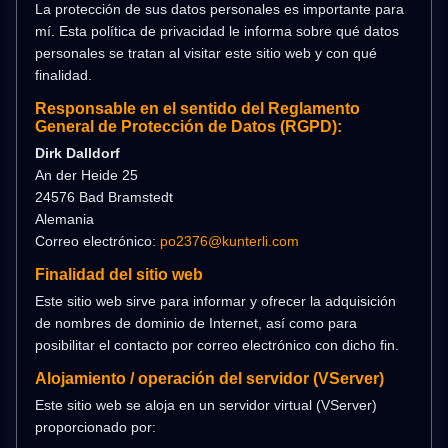
La protección de sus datos personales es importante para
mí. Esta política de privacidad le informa sobre qué datos
personales se tratan al visitar este sitio web y con qué
finalidad.
Responsable en el sentido del Reglamento
General de Protección de Datos (RGPD):
Dirk Dalldorf
An der Heide 25
24576 Bad Bramstedt
Alemania
Correo electrónico:
po2376@kunterli.com
Finalidad del sitio web
Este sitio web sirve para informar y ofrecer la adquisición
de nombres de dominio de Internet, así como para
posibilitar el contacto por correo electrónico con dicho fin.
Alojamiento / operación del servidor (VServer)
Este sitio web se aloja en un servidor virtual (VServer)
proporcionado por: