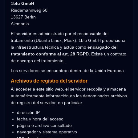
1blu GmbH
Riedemannweg 60
13627 Berlín
Alemania
El servidor es administrado por el responsable del
tratamiento (Ubuntu Linux, Plesk). 1blu GmbH proporciona
la infraestructura técnica y actúa como
encargado del
tratamiento conforme al art. 28 RGPD
. Existe un contrato
de encargo del tratamiento.
Los servidores se encuentran dentro de la Unión Europea.
Archivos de registro del servidor
Al acceder a este sitio web, el servidor recopila y almacena
automáticamente información en los denominados archivos
de registro del servidor, en particular:
dirección IP
fecha y hora del acceso
página o archivo consultado
navegador y sistema operativo