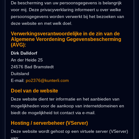
De bescherming van uw persoonsgegevens is belangrijk
voor mij. Deze privacyverklaring informeert u over welke
persoonsgegevens worden verwerkt bij het bezoeken van
deze website en met welk doel.
Verwerkingsverantwoordelijke in de zin van de
Algemene Verordening Gegevensbescherming
(AVG):
Dirk Dalldorf
An der Heide 25
24576 Bad Bramstedt
Duitsland
E-mail:
po2376@kunterli.com
Doel van de website
Deze website dient ter informatie en het aanbieden van
mogelijkheden voor de aankoop van internetdomeinen en
biedt de mogelijkheid tot contact via e-mail.
Hosting / serverbeheer (VServer)
Deze website wordt gehost op een virtuele server (VServer)
van: