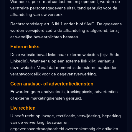
Wanneer u per e-mail contact met mij opneemt, worden de
verstrekte persoonsgegevens uitsluitend gebruikt voor de
afhandeling van uw verzoek.
Rechtsgrondslag: art. 6 lid 1 onder b of f AVG. De gegevens
worden verwijderd zodra de afhandeling is afgerond, tenzij
er wettelijke bewaarplichten bestaan.
Externe links
Deze website bevat links naar externe websites (bijv. Sedo,
LinkedIn). Wanneer u op een externe link klikt, verlaat u
deze website. Vanaf dat moment is de externe aanbieder
verantwoordelijk voor de gegevensverwerking.
Geen analyse- of advertentiediensten
Er worden geen analysetools, trackingpixels, advertenties
of externe marketingdiensten gebruikt.
Uw rechten
U heeft recht op inzage, rectificatie, verwijdering, beperking
van de verwerking, bezwaar en
gegevensoverdraagbaarheid overeenkomstig de artikelen