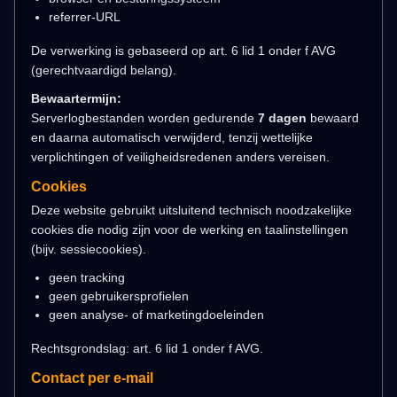
referrer-URL
De verwerking is gebaseerd op art. 6 lid 1 onder f AVG
(gerechtvaardigd belang).
Bewaartermijn:
Serverlogbestanden worden gedurende
7 dagen
bewaard
en daarna automatisch verwijderd, tenzij wettelijke
verplichtingen of veiligheidsredenen anders vereisen.
Cookies
Deze website gebruikt uitsluitend technisch noodzakelijke
cookies die nodig zijn voor de werking en taalinstellingen
(bijv. sessiecookies).
geen tracking
geen gebruikersprofielen
geen analyse- of marketingdoeleinden
Rechtsgrondslag: art. 6 lid 1 onder f AVG.
Contact per e-mail