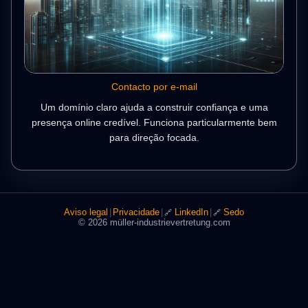
Contacto por e-mail
Um domínio claro ajuda a construir confiança e uma
presença online credível. Funciona particularmente bem
para direção focada.
Aviso legal
|
Privacidade
|
LinkedIn
|
Sedo
🔗
🔗
© 2026 müller-industrievertretung.com