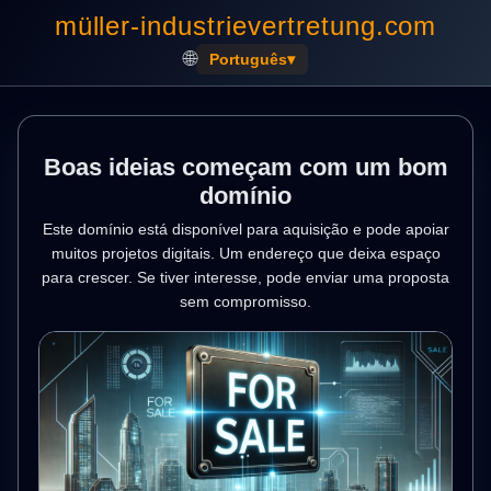
müller-industrievertretung.com
🌐
Português
▾
Boas ideias começam com um bom
domínio
Este domínio está disponível para aquisição e pode apoiar
muitos projetos digitais. Um endereço que deixa espaço
para crescer. Se tiver interesse, pode enviar uma proposta
sem compromisso.